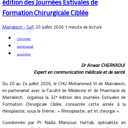
édition des Journées Estivales de
Formation Chirurgicale Ciblée
Marrakech - Safi
20 Juillet 2026
1
minute de lecture
Chirurgie
partenariat
Journées
Dr Anwar CHERKAOUI
Expert en communication médicale et de santé
Du 20 au 24 juillet 2026, le CHU Mohammed VI de Marrakech,
en partenariat avec la Faculté de Médecine et de Pharmacie de
Marrakech, organise la 32ᵉ édition des Journées Estivales de
Formation Chirurgicale Ciblée, consacrée cette année à la
rhinoplastie, sous le thème : « Rhinoplastie, art et chirurgie ».
Coordonnée par Pr Nadia Mansouri Hattab, spécialiste en