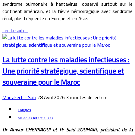
syndrome pulmonaire à hantavirus, observé surtout sur le
continent américain, et la fièvre hémorragique avec syndrome
rénal, plus fréquente en Europe et en Asie.
Lire la suite...
La lutte contre les maladies infectieuses :
Une priorité stratégique, scientifique et
souveraine pour le Maroc
Marrakech - Safi
28 Avril 2026
3
minutes de lecture
Congrès
Maladies Infectieuses
Dr Anwar CHERKAOUI et Pr Said ZOUHAIR, président de la