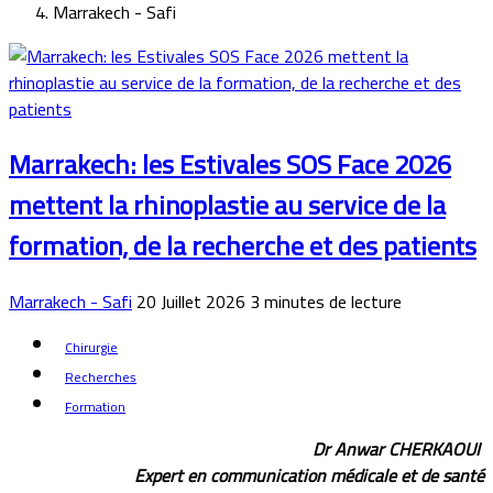
Marrakech - Safi
Marrakech: les Estivales SOS Face 2026
mettent la rhinoplastie au service de la
formation, de la recherche et des patients
Marrakech - Safi
20 Juillet 2026
3
minutes de lecture
Chirurgie
Recherches
Formation
Dr Anwar CHERKAOUI
Expert en communication médicale et de santé