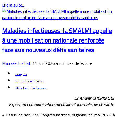
Lire la suite...
Maladies infectieuses: la SMALMI appelle
à une mobilisation nationale renforcée
face aux nouveaux défis sanitaires
Marrakech - Safi
11 Juin 2026
4
minutes de lecture
Congrès
Recommandations
Maladies Infectieuses
Dr Anwar CHERKAOUI
Expert en communication médicale et journalisme de santé
À l’issue de son 24e Congrès national organisé en mai 2026 à