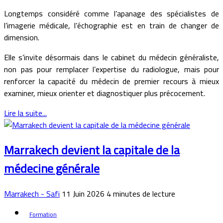
Longtemps considéré comme l’apanage des spécialistes de
l’imagerie médicale, l’échographie est en train de changer de
dimension.
Elle s’invite désormais dans le cabinet du médecin généraliste,
non pas pour remplacer l’expertise du radiologue, mais pour
renforcer la capacité du médecin de premier recours à mieux
examiner, mieux orienter et diagnostiquer plus précocement.
Lire la suite...
Marrakech devient la capitale de la
médecine générale
Marrakech - Safi
11 Juin 2026
4
minutes de lecture
Formation