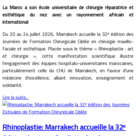
La Maroc a son école universitaire de chirurgie réparatrice et
esthétique du nez avec un rayonnement africain et
international
Du 20 au 24 juillet 2026, Marrakech accueille la 32ᵉ édition des
Journées de Formation Chirurgicale Ciblée en chirurgie maxillo-
faciale et esthétique. Placée sous le thème « Rhinoplastie : art
et chirurgie », cette manifestation scientifique illustre
l'engagement des équipes hospitalo-universitaires marocaines,
particulièrement celle du CHU de Marrakech, en faveur d'une
médecine d'excellence, alliant innovation, enseignement et
solidarité.
Lire la suite...
Rhinoplastie: Marrakech accueille la 32ᵉ