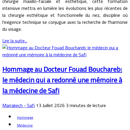
chirurgie maxillo-faciale et esthétique, cette formation
intensive mettra en lumière les évolutions les plus récentes de
la chirurgie esthétique et fonctionnelle du nez, discipline où
l'exigence technique se conjugue avec la recherche de l'harmonie
du visage.
Lire la suite...
Hommage au Docteur Fouad Bouchareb:
le médecin qui a redonné une mémoire à
la médecine de Safi
Marrakech - Safi
13 Juillet 2026
3
minutes de lecture
Hommage
Médecine