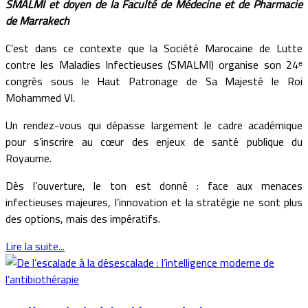
SMALMI et doyen de la Faculté de Médecine et de Pharmacie
de Marrakech
C’est dans ce contexte que la Société Marocaine de Lutte
contre les Maladies Infectieuses (SMALMI) organise son 24ᵉ
congrès sous le Haut Patronage de Sa Majesté le Roi
Mohammed VI.
Un rendez-vous qui dépasse largement le cadre académique
pour s’inscrire au cœur des enjeux de santé publique du
Royaume.
Dès l’ouverture, le ton est donné : face aux menaces
infectieuses majeures, l’innovation et la stratégie ne sont plus
des options, mais des impératifs.
Lire la suite...