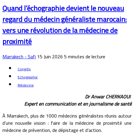
Quand l’échographie devient le nouveau
regard du médecin généraliste marocain:
vers une révolution de la médecine de
proximité
Marrakech - Safi
15 Juin 2026
5
minutes de lecture
Congrès
Echographie
Médecine
Dr Anwar CHERKAOUI
Expert en communication et en journalisme de santé
À Marrakech, plus de 1000 médecins généralistes réunis autour
d’une nouvelle vision : faire de la médecine de proximité une
médecine de prévention, de dépistage et d’action.