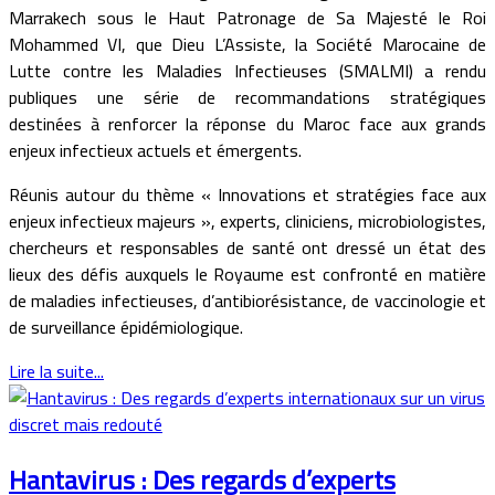
Marrakech sous le Haut Patronage de Sa Majesté le Roi
Mohammed VI, que Dieu L’Assiste, la Société Marocaine de
Lutte contre les Maladies Infectieuses (SMALMI) a rendu
publiques une série de recommandations stratégiques
destinées à renforcer la réponse du Maroc face aux grands
enjeux infectieux actuels et émergents.
Réunis autour du thème « Innovations et stratégies face aux
enjeux infectieux majeurs », experts, cliniciens, microbiologistes,
chercheurs et responsables de santé ont dressé un état des
lieux des défis auxquels le Royaume est confronté en matière
de maladies infectieuses, d’antibiorésistance, de vaccinologie et
de surveillance épidémiologique.
Lire la suite...
Hantavirus : Des regards d’experts