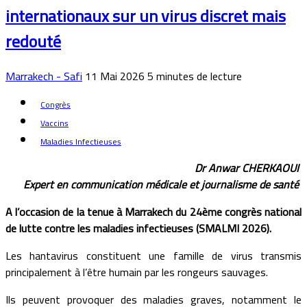
internationaux sur un virus discret mais
redouté
Marrakech - Safi
11 Mai 2026
5
minutes de lecture
Congrès
Vaccins
Maladies Infectieuses
Dr Anwar CHERKAOUI
Expert en communication médicale et journalisme de santé
A l’occasion de la tenue à Marrakech du 24ème congrès national
de lutte contre les maladies infectieuses (SMALMI 2026).
Les hantavirus constituent une famille de virus transmis
principalement à l’être humain par les rongeurs sauvages.
Ils peuvent provoquer des maladies graves, notamment le