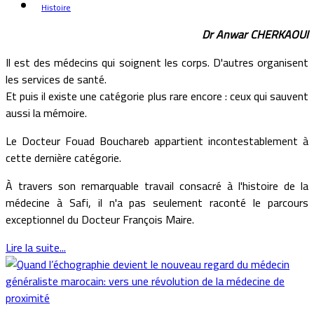
Histoire
Dr Anwar CHERKAOUI
Il est des médecins qui soignent les corps. D'autres organisent
les services de santé.
Et puis il existe une catégorie plus rare encore : ceux qui sauvent
aussi la mémoire.
Le Docteur Fouad Bouchareb appartient incontestablement à
cette dernière catégorie.
À travers son remarquable travail consacré à l'histoire de la
médecine à Safi, il n'a pas seulement raconté le parcours
exceptionnel du Docteur François Maire.
Lire la suite...