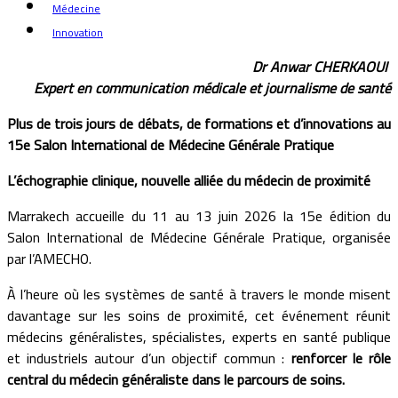
Médecine
Innovation
Dr Anwar CHERKAOUI
Expert en communication médicale et journalisme de santé
Plus de trois jours de débats, de formations et d’innovations au
15e Salon International de Médecine Générale Pratique
L’échographie clinique, nouvelle alliée du médecin de proximité
Marrakech accueille du 11 au 13 juin 2026 la 15e édition du
Salon International de Médecine Générale Pratique, organisée
par l’AMECHO.
À l’heure où les systèmes de santé à travers le monde misent
davantage sur les soins de proximité, cet événement réunit
médecins généralistes, spécialistes, experts en santé publique
et industriels autour d’un objectif commun :
renforcer le rôle
central du médecin généraliste dans le parcours de soins.