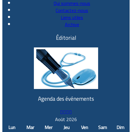
Qui sommes-nous
Contactez-nous
Liens utiles
Archive
Éditorial
Agenda des événements
Août 2026
Lun
Mar
Mer
Jeu
Ven
Sam
Dim