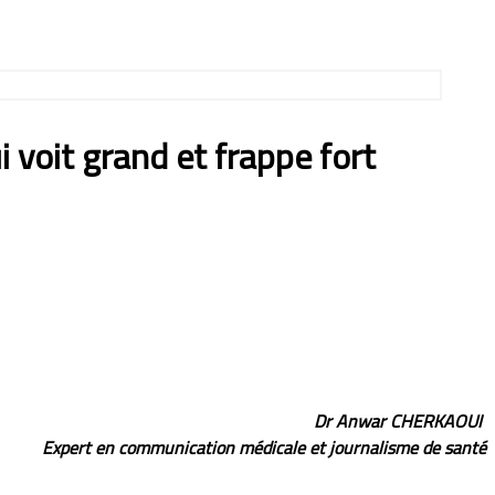
 voit grand et frappe fort
Dr Anwar CHERKAOUI
Expert en communication médicale et journalisme de santé