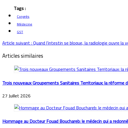
Congrès
Médecine
GST
Article suivant : Quand l’intestin se bloque, la radiologie ouvre la 
Articles similaires
Trois nouveaux Groupements Sanitaires Territoriaux: la réforme d
27 Juillet 2026
Hommage au Docteur Fouad Bouchareb: le médecin qui a redonné 