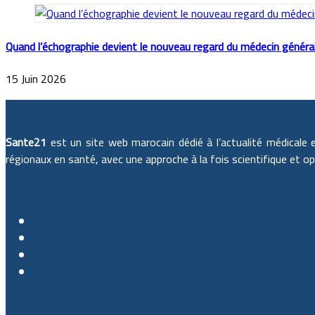
Quand l’échographie devient le nouveau regard du médecin général
15 Juin 2026
Sante21
est un site web marocain dédié à l’actualité médicale 
régionaux en santé, avec une approche à la fois scientifique et op