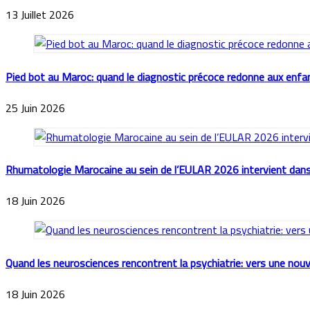
13 Juillet 2026
Pied bot au Maroc: quand le diagnostic précoce redonne aux enfant
25 Juin 2026
Rhumatologie Marocaine au sein de l’EULAR 2026 intervient dans
18 Juin 2026
Quand les neurosciences rencontrent la psychiatrie: vers une nouve
18 Juin 2026