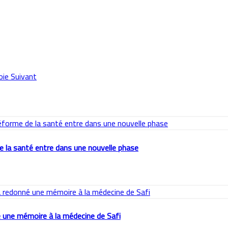
voie
Suivant
e la santé entre dans une nouvelle phase
une mémoire à la médecine de Safi