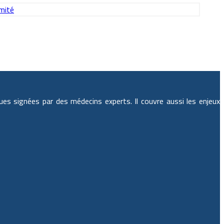
ues signées par des médecins experts. Il couvre aussi les enjeux