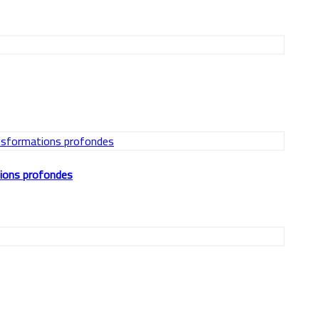
tions profondes